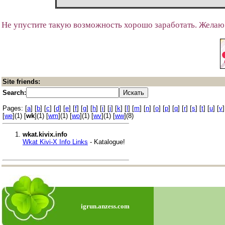
Не упустите такую возможность хорошо заработать. Желаю 
Site friends:
Search:
Pages: [
a
] [
b
] [
c
] [
d
] [
e
] [
f
] [
g
] [
h
] [
i
] [
j
] [
k
] [
l
] [
m
] [
n
] [
o
] [
p
] [
q
] [
r
] [
s
] [
t
] [
u
] [
v
]
[
we
](1) [
wk
](1) [
wm
](1) [
wo
](1) [
wv
](1) [
ww
](8)
wkat.kivix.info
Wkat Kivi-X Info Links
- Katalogue!
igrun.anzess.com