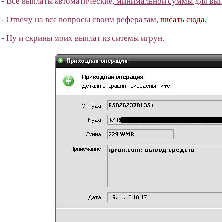
- Все выплаты автоматические,
минимальной суммы для вып
- Отвечу на все вопросы своим рефералам,
писать сюда
.
- Ну и скрины моих выплат из ситемы игрун.