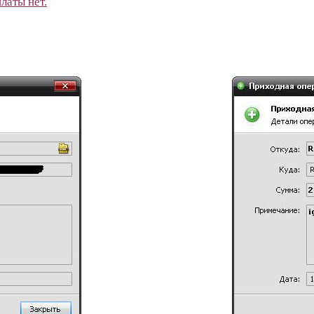
латы нет.