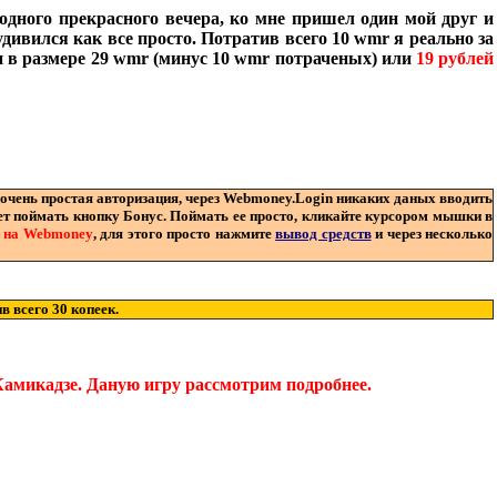
 одного прекрасного вечера, ко мне пришел один мой друг и
дивился как все просто. Потратив всего 10 wmr я реально за
и в размере 29
wmr
(минус 10
wmr
потраченых) или
19 рублей
очень простая авторизация, через
Webmoney.Login
никаких даных вводить
удет поймать кнопку Бонус. Поймать ее просто, кликайте курсором мышки в
и на
Webmoney
, для этого просто нажмите
вывод средств
и через несколько
в всего 30 копеек.
Камикадзе. Даную игру рассмотрим подробнее.