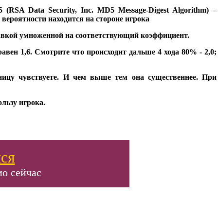
RSA Data Security, Inc. MD5 Message-Digest Algorithm) –
 вероятности находится на стороне игрока
 ставкой умноженной на соответствующий коэффициент.
вен 1,6. Смотрите что происходит дальше 4 хода 80% - 2,0;
ницу чувствуете. И чем выше тем она существеннее. При
льзу игрока.
ся
мо сейчас